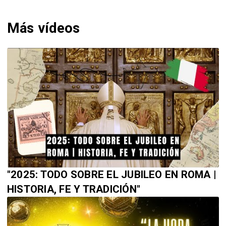
Más vídeos
"2025: TODO SOBRE EL JUBILEO EN ROMA |
HISTORIA, FE Y TRADICIÓN"