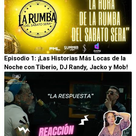
Episodio 1: ¡Las Historias Más Locas de la
Noche con Tiberio, DJ Randy, Jacko y Mob!